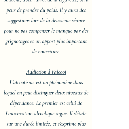
peur de prendre du poids. Il y aura des
suggestions lors de la deuxième séance
pour ne pas compenser le manque par des
grignotages et un apport plus important
de nourriture.
Addiction à l'alcool
L’alcoolisme est un phénomène dans
lequel on peut distinguer deux niveaux de
dépendance. Le premier est celui de
l’intoxication alcoolique aiguë. Il s’étale
sur une durée limitée, et s’exprime plus