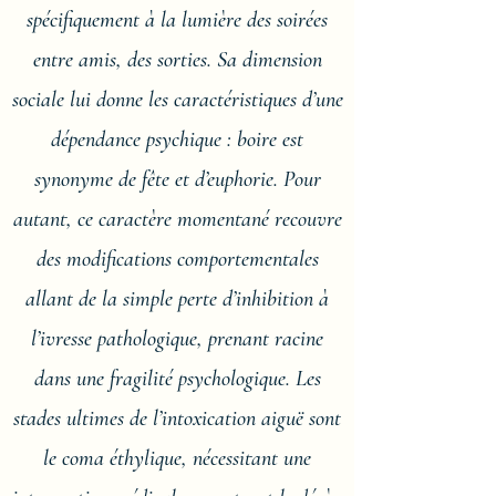
spécifiquement à la lumière des soirées
entre amis, des sorties. Sa dimension
sociale lui donne les caractéristiques d’une
dépendance psychique : boire est
synonyme de fête et d’euphorie. Pour
autant, ce caractère momentané recouvre
des modifications comportementales
allant de la simple perte d’inhibition à
l’ivresse pathologique, prenant racine
dans une fragilité psychologique. Les
stades ultimes de l’intoxication aiguë sont
le coma éthylique, nécessitant une