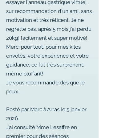
essayer l'anneau gastrique virtuel
sur recommandation d'un ami, sans
motivation et très réticent. Je ne
regrette pas, après 5 mois j'ai perdu
20kg! facilement et super motivé!
Merci pour tout, pour mes kilos
envolés, votre expérience et votre
guidance, ce fut très surprenant,
même bluffant!
Je vous recommande dés que je
peux.
Posté par Marc à Arras le 5 janvier
2026
J’ai consulté Mme Lesaffre en
premier pour des séances