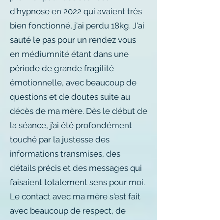
d'hypnose en 2022 qui avaient très
bien fonctionné, j'ai perdu 18kg. J'ai
sauté le pas pour un rendez vous
en médiumnité étant dans une
période de grande fragilité
émotionnelle, avec beaucoup de
questions et de doutes suite au
décès de ma mère. Dès le début de
la séance, j’ai été profondément
touché par la justesse des
informations transmises, des
détails précis et des messages qui
faisaient totalement sens pour moi.
Le contact avec ma mère s'est fait
avec beaucoup de respect, de