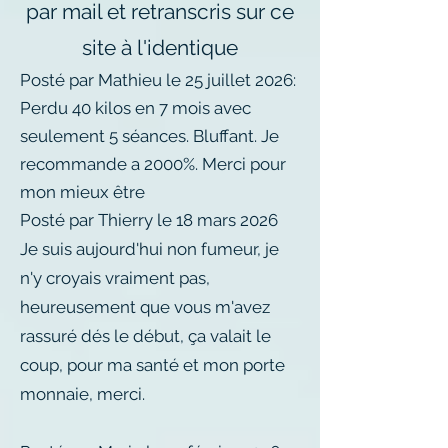
par mail et retranscris sur ce
site à l'identique
Posté par Mathieu le 25 juillet 2026:
Perdu 40 kilos en 7 mois avec
seulement 5 séances. Bluffant. Je
recommande a 2000%. Merci pour
mon mieux être
Posté par Thierry le 18 mars 2026
Je suis aujourd'hui non fumeur, je
n'y croyais vraiment pas,
heureusement que vous m'avez
rassuré dés le début, ça valait le
coup, pour ma santé et mon porte
monnaie, merci.