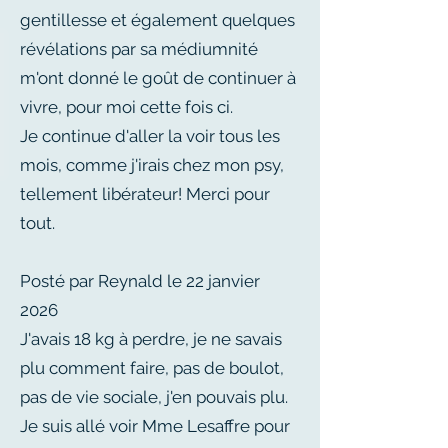
gentillesse et également quelques
révélations par sa médiumnité
m'ont donné le goût de continuer à
vivre, pour moi cette fois ci.
Je continue d'aller la voir tous les
mois, comme j'irais chez mon psy,
tellement libérateur! Merci pour
tout.
Posté par Reynald le 22 janvier
2026
J'avais 18 kg à perdre, je ne savais
plu comment faire, pas de boulot,
pas de vie sociale, j'en pouvais plu.
Je suis allé voir Mme Lesaffre pour