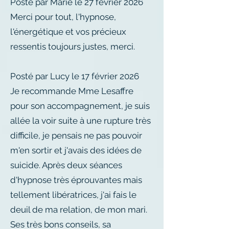
Posté par Marie le 27 février 2026
Merci pour tout, l'hypnose,
l'énergétique et vos précieux
ressentis toujours justes, merci.
Posté par Lucy le 17 février 2026
Je recommande Mme Lesaffre
pour son accompagnement, je suis
allée la voir suite à une rupture très
difficile, je pensais ne pas pouvoir
m'en sortir et j'avais des idées de
suicide. Après deux séances
d'hypnose très éprouvantes mais
tellement libératrices, j'ai fais le
deuil de ma relation, de mon mari.
Ses très bons conseils, sa