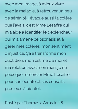
avec mon image, à mieux vivre
avec la maladie, à retrouver un peu
de sérénité, j'évacue aussi la colère
que j'avais, c'est Mme Lesaffre qui
m'a aidé à identifier le déclencheur
qui m'a amené ce psoriasis et à
gérer mes colères, mon sentiment
d'injustice. Ça a transformé mon
quotidien, mon estime de moi et
ma relation avec mon mari, je ne
peux que remercier Mme Lesaffre
pour son écoute et ses conseils
précieux, à bientôt.
Posté par Thomas à Arras le 28