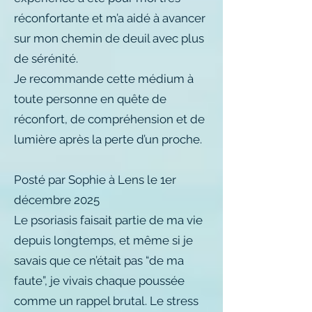
réconfortante et m’a aidé à avancer
sur mon chemin de deuil avec plus
de sérénité.
Je recommande cette médium à
toute personne en quête de
réconfort, de compréhension et de
lumière après la perte d’un proche.
Posté par Sophie à Lens le 1er
décembre 2025
Le psoriasis faisait partie de ma vie
depuis longtemps, et même si je
savais que ce n’était pas “de ma
faute”, je vivais chaque poussée
comme un rappel brutal. Le stress