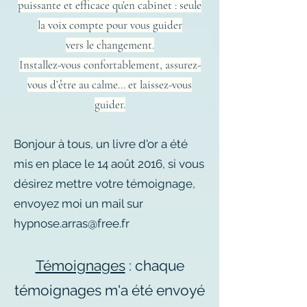
puissante et efficace qu’en cabinet : seule
la voix compte pour vous guider
vers
le changement.
Installez-vous confortablement, assurez-
vous d’être au calme… et laissez-vous
guider.
Bonjour à tous, un livre d'or a été
mis en place le 14 août 2016, si vous
désirez mettre votre témoignage,
envoyez moi un mail sur
hypnose.arras@free.fr
Témoignages
: chaque
témoignages m'a été envoyé