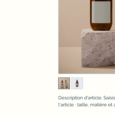
Description d'article. Saisi
l'article : taille, matière e