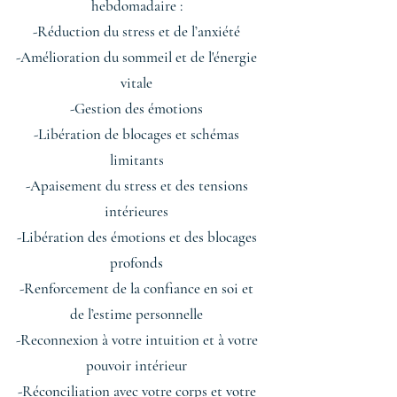
hebdomadaire :
-Réduction du stress et de l’anxiété
-Amélioration du sommeil et de l'énergie
vitale
-Gestion des émotions
-Libération de blocages et schémas
limitants
-Apaisement du stress et des tensions
intérieures
-Libération des émotions et des blocages
profonds
-Renforcement de la confiance en soi et
de l’estime personnelle
-Reconnexion à votre intuition et à votre
pouvoir intérieur
-Réconciliation avec votre corps et votre