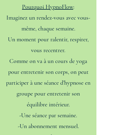
Pourquoi HypnoFlow
:
Imaginez un rendez-vous avec vous-
même, chaque semaine.
Un moment pour ralentir, respirer,
vous recentrer.
Comme on va à un cours de yoga
pour entretenir son corps, on peut
participer à une séance d’hypnose en
groupe pour entretenir son
équilibre intérieur.
-Une séance par semaine.
-Un abonnement mensuel.