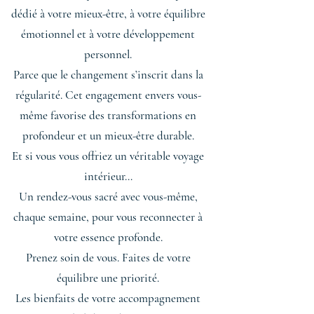
dédié à votre mieux-être, à votre équilibre
émotionnel et à votre développement
personnel.
Parce que le changement s’inscrit dans la
régularité. Cet engagement envers vous-
même favorise des transformations en
profondeur et un mieux-être durable.
Et si vous vous offriez un véritable voyage
intérieur…
Un rendez-vous sacré avec vous-même,
chaque semaine, pour vous reconnecter à
votre essence profonde.
Prenez soin de vous. Faites de votre
équilibre une priorité.
Les bienfaits de votre accompagnement