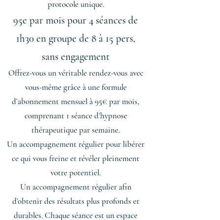
protocole unique.
95e par mois pour 4 séances de
1h30 en groupe de 8 à 15 pers,
sans engagement
Offrez-vous un véritable rendez-vous avec
vous-même grâce à une formule
d’abonnement mensuel à 95€ par mois,
comprenant 1 séance d’hypnose
thérapeutique par semaine.
Un accompagnement régulier pour libérer
ce qui vous freine et révéler pleinement
votre potentiel.
Un accompagnement régulier afin
d’obtenir des résultats plus profonds et
durables. Chaque séance est un espace