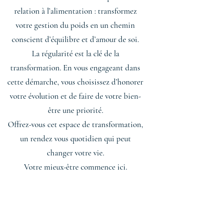
relation à l’alimentation : transformez
votre gestion du poids en un chemin
conscient d’équilibre et d’amour de soi.
La régularité est la clé de la
transformation. En vous engageant dans
cette démarche, vous choisissez d’honorer
votre évolution et de faire de votre bien-
être une priorité.
Offrez-vous cet espace de transformation,
un rendez vous quotidien qui peut
changer votre vie.
Votre mieux-être commence ici.