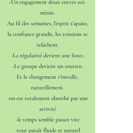
-Un engagement doux envers soi-
même.
Au fil des semaines, l’esprit s’apaise,
la confiance grandit, les tensions se
relâchent.
-La régularité devient une force.
-Le groupe devient un soutien.
Et le changement s’installe,
naturellement.
-on est totalement absorbé par une
activité
-le temps semble passer vite
-tout paraît fluide et naturel