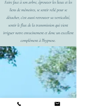
Faire face à son arbre, éprouver les lieux et les
liens de mémoires, se sentir relié pour se
détacher, c’est aussi retrouver sa verticalité,
sentir le flux de la transmission qui vient
irriguer notre enracinement et donc un excellent
complément à l'hypnose.