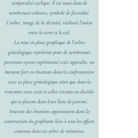
temporalité cyclique. Il est aussi dans de
nombreuses cultures, symbole de fécondité.
L’arbre, image de la divinité, réalisait l’union
entre la terre et le ciel.
La mise en place graphique de l’arbre
généalogique représente pour de nombreuses
personnes ayant expérimenté cette approche, un
moment fort en émotions dans la confrontation
avec sa place généalogique ainsi que dans la
rencontre avec ceux et celles vivants ou décédés
qui se placent dans leurs liens de parenté.
Souvent des émotions apparaissent dans la
construction du graphisme liées à tous les affects
contenus dans cet arbre de mémoires.